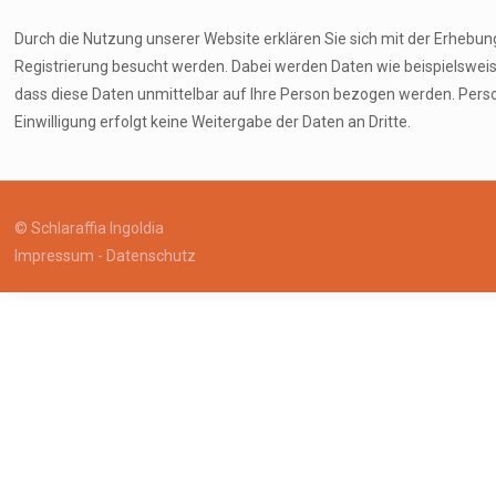
Durch die Nutzung unserer Website erklären Sie sich mit der Erheb
Registrierung besucht werden. Dabei werden Daten wie beispielswei
dass diese Daten unmittelbar auf Ihre Person bezogen werden. Pers
Einwilligung erfolgt keine Weitergabe der Daten an Dritte.
© Schlaraffia Ingoldia
Impressum
-
Datenschutz