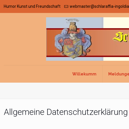
Humor Kunst und Freundschaft
webmaster@schlaraffia-ingoldia
Willekumm
Meldung
Allgemeine Datenschutzerklärung