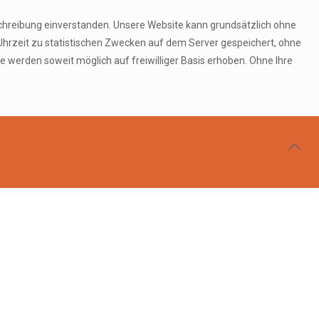
chreibung einverstanden. Unsere Website kann grundsätzlich ohne
hrzeit zu statistischen Zwecken auf dem Server gespeichert, ohne
werden soweit möglich auf freiwilliger Basis erhoben. Ohne Ihre