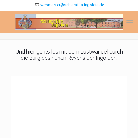
webmaster@schlaraffia-ingoldia.de
Und hier gehts los mit dem Lustwandel durch
die Burg des hohen Reychs der Ingolden.