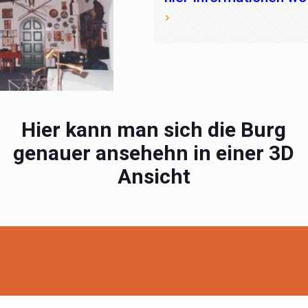
Hier kann man sich die Burg
genauer ansehehn in einer 3D
Ansicht