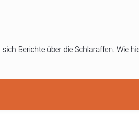
 sich Berichte über die Schlaraffen. Wie h