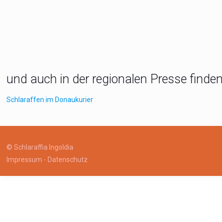
und auch in der regionalen Presse finden
Schlaraffen im Donaukurier
© Schlaraffia Ingoldia
Impressum
-
Datenschutz